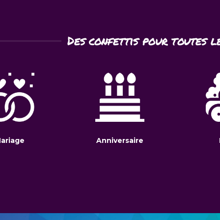
Des confettis pour toutes l
Anniversaire
ariage