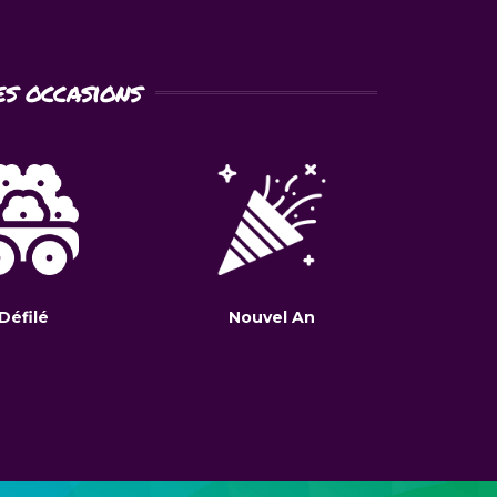
es occasions
Défilé
Nouvel An