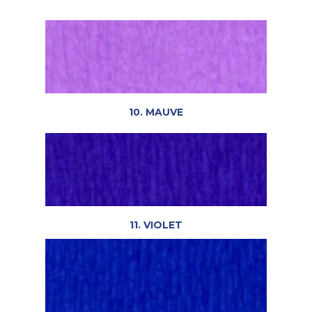
10. MAUVE
11. VIOLET