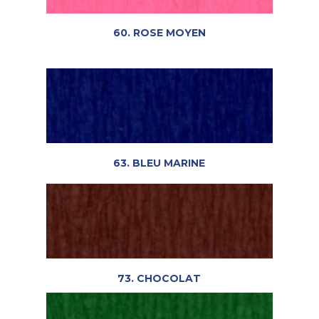
60. ROSE MOYEN
63. BLEU MARINE
73. CHOCOLAT