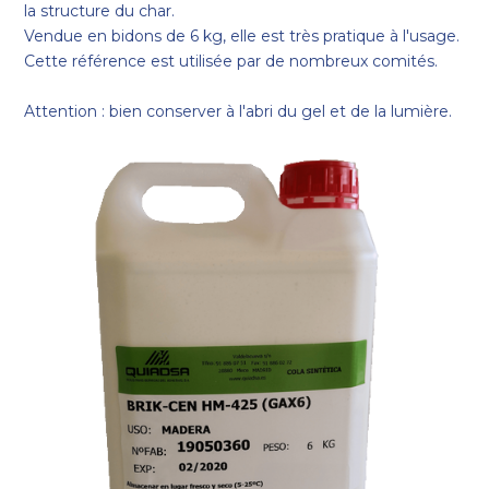
la structure du char.
Vendue en bidons de 6 kg, elle est très pratique à l'usage.
Cette référence est utilisée par de nombreux comités.
Attention : bien conserver à l'abri du gel et de la lumière.