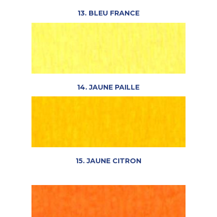
13. BLEU FRANCE
14. JAUNE PAILLE
15. JAUNE CITRON