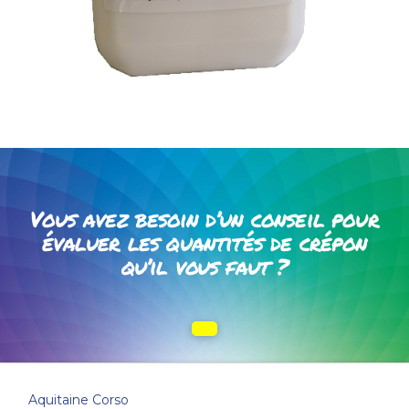
Vous avez besoin d’un conseil pour
évaluer les quantités de crépon
qu’il vous faut ?
Aquitaine Corso