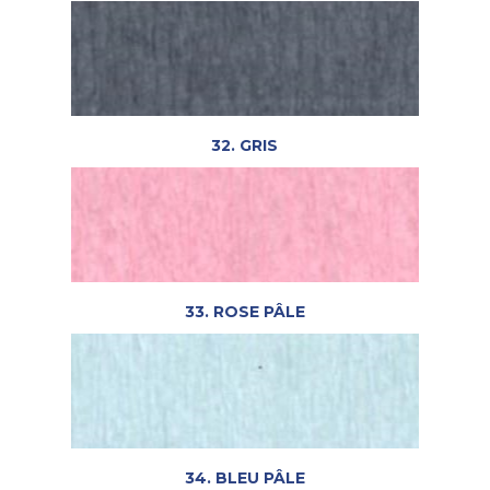
32. GRIS
33. ROSE PÂLE
34. BLEU PÂLE