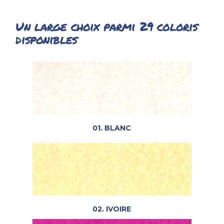
Un large choix parmi 29 coloris
disponibles
01. BLANC
02. IVOIRE