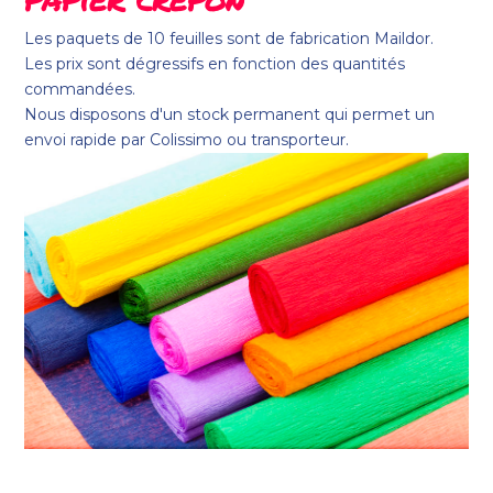
Les paquets de 10 feuilles sont de fabrication Maildor.
Les prix sont dégressifs en fonction des quantités
commandées.
Nous disposons d'un stock permanent qui permet un
envoi rapide par Colissimo ou transporteur.