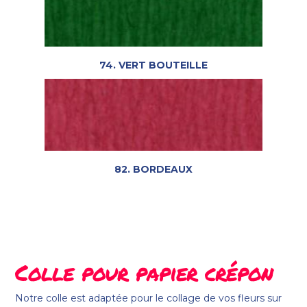
74. VERT BOUTEILLE
82. BORDEAUX
Colle pour papier crépon
Notre colle est adaptée pour le collage de vos fleurs sur