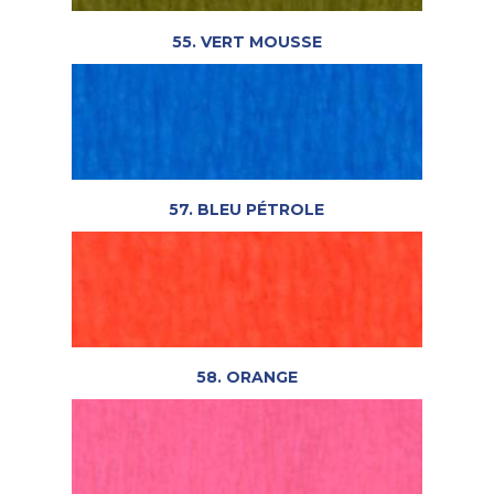
55. VERT MOUSSE
57. BLEU PÉTROLE
58. ORANGE