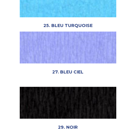
25. BLEU TURQUOISE
27. BLEU CIEL
29. NOIR