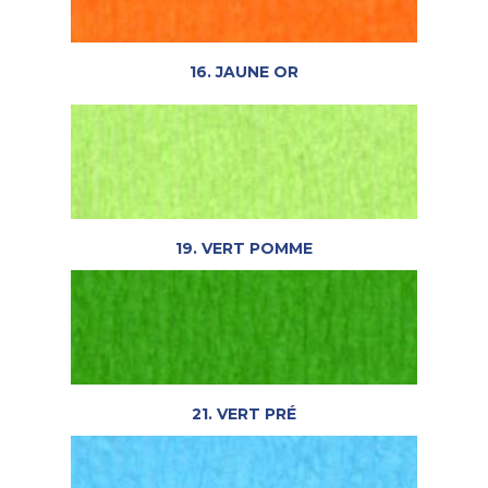
16. JAUNE OR
19. VERT POMME
21. VERT PRÉ