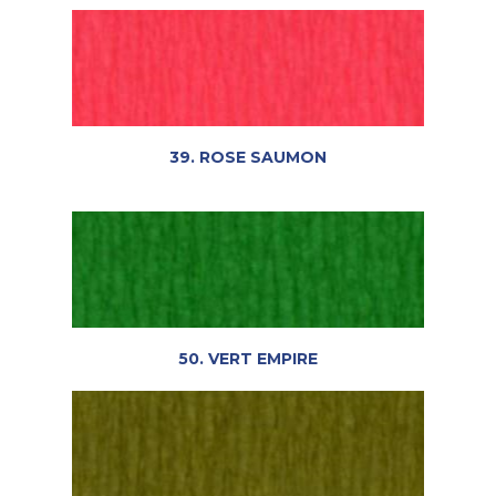
39. ROSE SAUMON
50. VERT EMPIRE