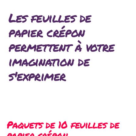
Les feuilles de
papier crépon
permettent à votre
imagination de
s'exprimer
Paquets de 10 feuilles de
papier crépon