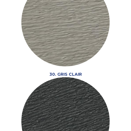
30. GRIS CLAIR