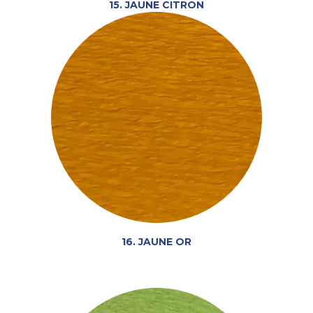
15. JAUNE CITRON
16. JAUNE OR