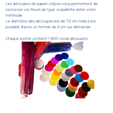
Les découpes de papier crépon vous permettent de
concevoir vos fleurs de type coquillette selon votre
méthode.
Le diamètre des découpes est de 7,5 cm mais il est
possible d'avoir un format de 6 cm sur demande.
Chaque poche contient 1 800 ronds découpés.