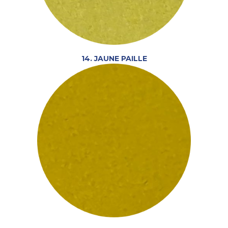
14. JAUNE PAILLE