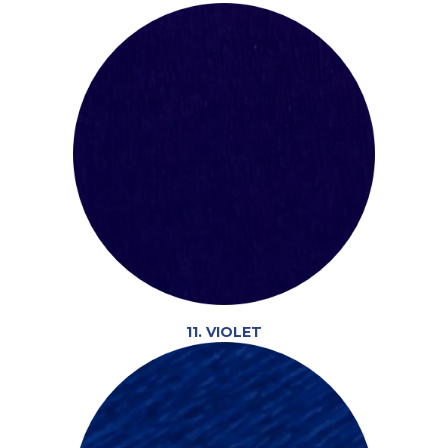
11. VIOLET