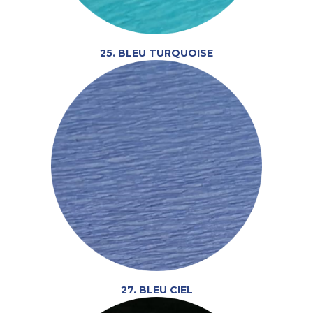
25. BLEU TURQUOISE
27. BLEU CIEL