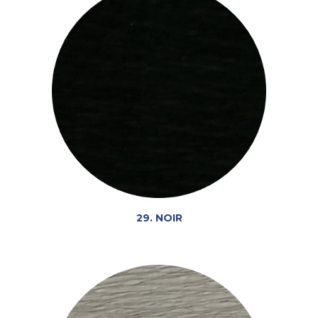
29. NOIR