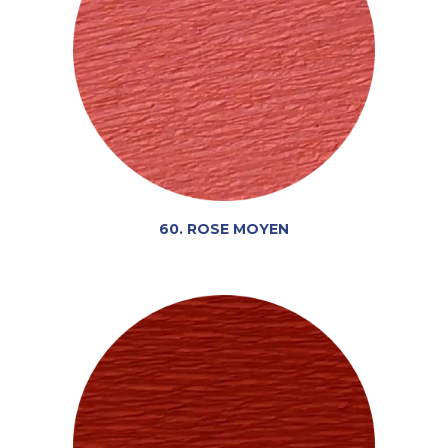
60. ROSE MOYEN