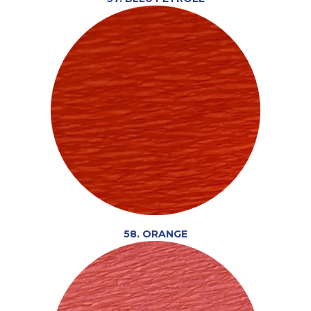
58. ORANGE