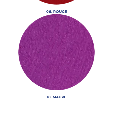
06. ROUGE
10. MAUVE