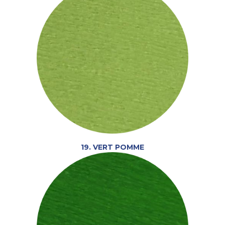
19. VERT POMME