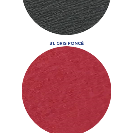
31. GRIS FONCÉ