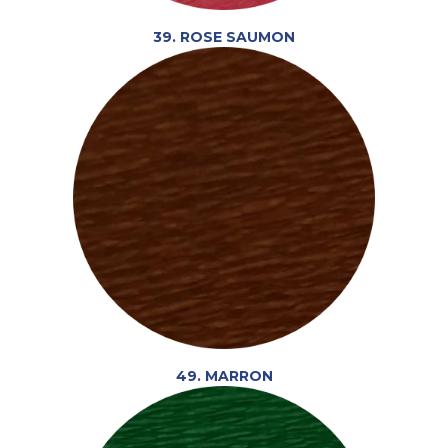
39. ROSE SAUMON
49. MARRON