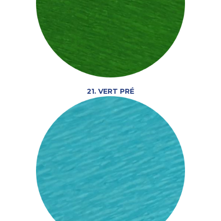
21. VERT PRÉ