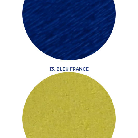
13. BLEU FRANCE