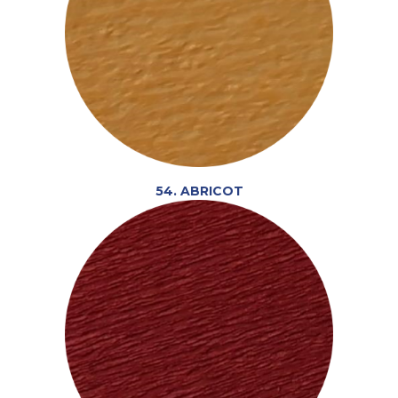
54. ABRICOT