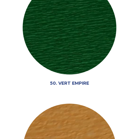
50. VERT EMPIRE