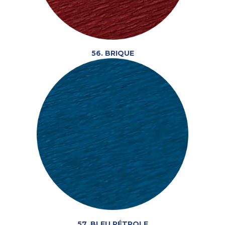
56. BRIQUE
57. BLEU PÉTROLE