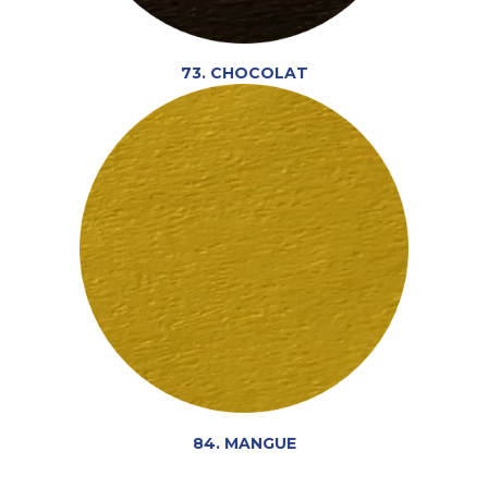
73. CHOCOLAT
84. MANGUE